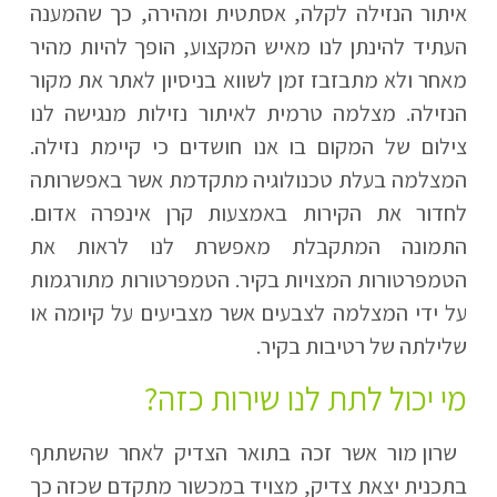
איתור הנזילה לקלה, אסתטית ומהירה, כך שהמענה
העתיד להינתן לנו מאיש המקצוע, הופך להיות מהיר
מאחר ולא מתבזבז זמן לשווא בניסיון לאתר את מקור
הנזילה. מצלמה טרמית לאיתור נזילות מנגישה לנו
צילום של המקום בו אנו חושדים כי קיימת נזילה.
המצלמה בעלת טכנולוגיה מתקדמת אשר באפשרותה
לחדור את הקירות באמצעות קרן אינפרה אדום.
התמונה המתקבלת מאפשרת לנו לראות את
הטמפרטורות המצויות בקיר. הטמפרטורות מתורגמות
על ידי המצלמה לצבעים אשר מצביעים על קיומה או
שלילתה של רטיבות בקיר.
מי יכול לתת לנו שירות כזה?
שרון מור אשר זכה בתואר הצדיק לאחר שהשתתף
בתכנית יצאת צדיק, מצויד במכשור מתקדם שכזה כך