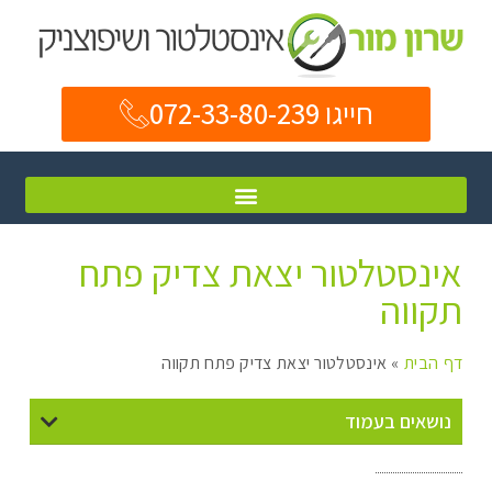
חייגו 072-33-80-239
אינסטלטור יצאת צדיק פתח
תקווה
דף הבית
»
אינסטלטור יצאת צדיק פתח תקווה
נושאים בעמוד