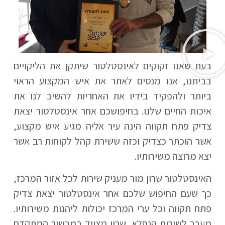
בעת שאנו זקוקים לאינסטלטור שיתקן את הליקויים
בביתנו, אנו מנסים לאתר את איש המקצוע הראוי
ביותר ולהפקיד בידיו את האחריות להשיב לנו את
איכות החיים שלנו. בחיפושכם אחר אינסטלטור יצאת
צדיק פתח תקווה הינה עיר אליה מגיע איש מקצוע,
אשר הוכתר כצדיק וכזה ששירת קהל לקוחות רב אשר
יצא מרוצה משירותיו.
האינסטלטור שרון מור מעניק שירות לכל אזור המרכז,
כך שעם החיפוש שלכם אחר אינסטלטור יצאת צדיק
פתח תקווה וכל ערי המרכז יכולות ליהנות משירותיו.
מעבר לשירות הנפלא, שרון מצויד במכשור המתקדם