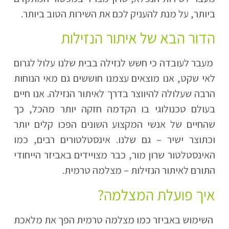
ביותר, על מנת להעניק לכם את השירות הטוב ביותר.
הדור הבא של איתור הנזילות
מעבר לעובדה כי חשש לנזילה בבית שלנו עלול לגרום
לאי שקט, אנו מוצאים עצמנו חוששים גם מאי הנוחות
הרבה שעלולה להיווצר בדרך לאיתור הנזילה. אנו חיים
בעולם טכנולוגי בו הקדמה חזקה יותר מהכל, כך
שהחיים של אנשי המקצוע השונים הפכו קלים יותר
וכתוצר ישיר – גם שלנו. אינסטלטורים רבים, כמו
האינסטלטור שרון מור, כבר מצויידים באביזר הייחודי
התורם לאיתור הנזילות – מצלמה טרמית.
איך פועלת המצלמה?
השימוש באביזר כמו מצלמה טרמית הפך את מלאכת