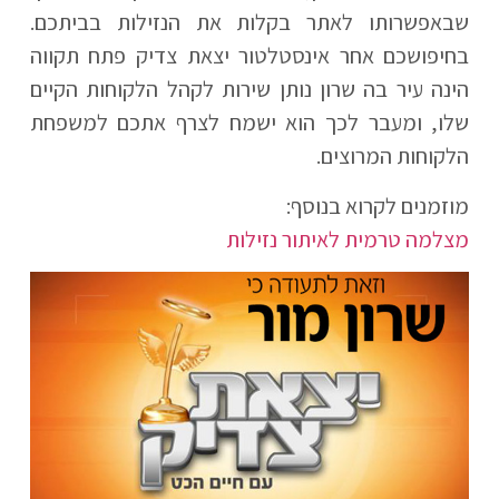
שבאפשרותו לאתר בקלות את הנזילות בביתכם.
בחיפושכם אחר אינסטלטור יצאת צדיק פתח תקווה
הינה עיר בה שרון נותן שירות לקהל הלקוחות הקיים
שלו, ומעבר לכך הוא ישמח לצרף אתכם למשפחת
הלקוחות המרוצים.
מוזמנים לקרוא בנוסף:
מצלמה טרמית לאיתור נזילות