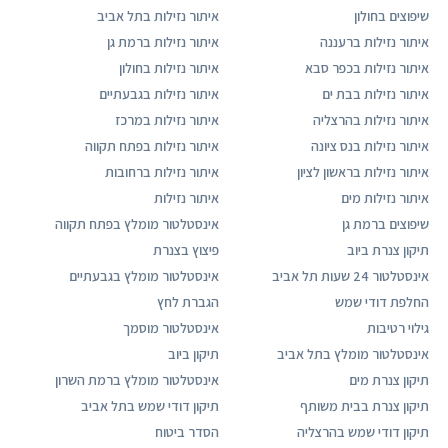
שיפוצים בחולון
איתור נזילות בתל אביב
איתור נזילות ברעננה
איתור נזילות ברמת גן
איתור נזילות בכפר סבא
איתור נזילות בחולון
איתור נזילות בבת ים
איתור נזילות בגבעתיים
איתור נזילות בהרצליה
איתור נזילות במרכז
איתור נזילות בנס ציונה
איתור נזילות בפתח תקווה
איתור נזילות בראשון לציון
איתור נזילות ברחובות
איתור נזילות מים
איתור נזילות
שיפוצים ברמת גן
אינסטלטור מומלץ בפתח תקווה
תיקון צנרת ביוב
פיצוץ בצנרת
אינסטלטור 24 שעות תל אביב
אינסטלטור מומלץ בגבעתיים
החלפת דודי שמש
הגברת לחץ
גילוי רטיבות
אינסטלטור מוסמך
אינסטלטור מומלץ בתל אביב
תיקון ביוב
תיקון צנרת מים
אינסטלטור מומלץ ברמת השרון
תיקון צנרת בבית משותף
תיקון דודי שמש בתל אביב
תיקון דודי שמש בהרצליה
הסדר ביטוח