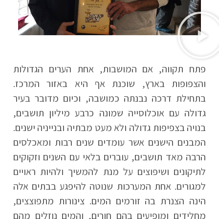
פתח תקווה, אם המושבות, אחת הערים הגדולות
והצפופות בארץ, שוכנת אף היא באזור המרכז.
בתחילת דרכה נבנתה כמושבה, וכיום מדובר בעיר
גדולה עם אוכלוסייה שמונה כרבע מיליון תושבים,
בנויה בצפיפות גדולה ולא מעט מבתיה ובנייניה ישנים.
המבנים הישנים אשר עומדים שנים רבות ומאכלסים
הרבה מאד תושבים, עוברים בלאי עם השנים וזקוקים
לתיקונים ושיפוצים על מנת להמשיך ולהיות ראויים
למגורים. אחת המערכות שנוטה להיפגע בבתים אלה
הינה הצנרת בה זורמים המים. צינורות מתפוצצים,
מחלידים ומופיעים בהם חורים, והמים נוזלים מהם