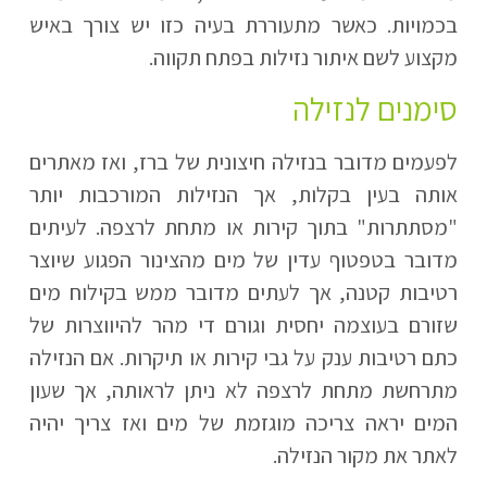
בכמויות. כאשר מתעוררת בעיה כזו יש צורך באיש
מקצוע לשם איתור נזילות בפתח תקווה.
סימנים לנזילה
לפעמים מדובר בנזילה חיצונית של ברז, ואז מאתרים
אותה בעין בקלות, אך הנזילות המורכבות יותר
"מסתתרות" בתוך קירות או מתחת לרצפה. לעיתים
מדובר בטפטוף עדין של מים מהצינור הפגוע שיוצר
רטיבות קטנה, אך לעתים מדובר ממש בקילוח מים
שזורם בעוצמה יחסית וגורם די מהר להיווצרות של
כתם רטיבות ענק על גבי קירות או תיקרות. אם הנזילה
מתרחשת מתחת לרצפה לא ניתן לראותה, אך שעון
המים יראה צריכה מוגזמת של מים ואז צריך יהיה
לאתר את מקור הנזילה.