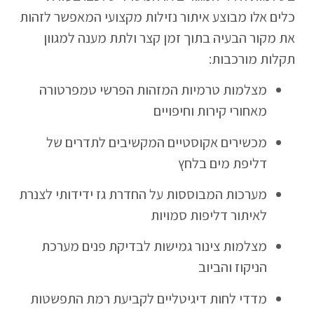
כלים אלו מבוצע איתור נזילות מקצועי המאפשר לזהות
את מקור הבעיה בתוך זמן קצר ולתת מענה למגוון
תקלות מורכבות:
מצלמות טרמיות המזהות הפרשי טמפרטורה
מאחורי קירות וחיפויים
מכשירים אקוסטיים המקשיבים לתדרים של
דליפת מים בלחץ
מערכות המבוססות על החדרת גז ידידותי לצנרת
לאיתור דליפות סמויות
מצלמות צינור גמישות לבדיקת פנים מערכת
הניקוז והביוב
מדדי לחות דיגיטליים לקביעת רמת התפשטות