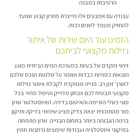
הרטיבות במבנה
עבודה עם אמצעים אלו מייצרת פתרון קבוע שנועד
להחזיק מעמד לשנים רבות.
הזמינו עוד היום שירות של איתור
נזילות מקצועי לביתכם
זיהוי מוקדם של בעיות במערכת המים הביתית מונע
הוצאות כספיות כבדות ושומר על שלמות הנכס שלכם
לאורך זמן רב. פנייה ממוקדת לקבלת איתור נזילות
מקצועי תבטיח לכם אבחון מדוייק וטיפול מהיר בכל
סוגי כשלי הזרימה והאיטום בדירה. האינסטלטור שרון
מור מהתוכנית יצאת צדיק מציע שירותי בדיקה ותיקון
ברמה הגבוהה ביותר בתחום הבנייה. שרון מתמחה
בתיקוני אינסטלציה ועבודות שיפוצים נרחבות וזמין