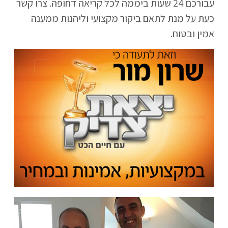
עבורכם 24 שעות ביממה לכל קריאה דחופה. צרו קשר
כעת על מנת לתאם ביקור מקצועי וליהנות ממענה
אמין ובטוח.