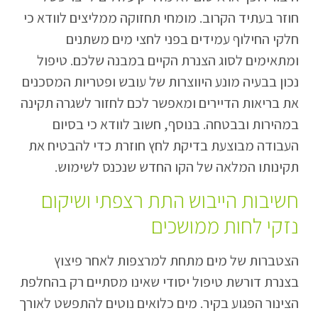
חוזר בעתיד הקרוב. מומחי תחזוקה ממליצים לוודא כי
חלקי החילוף עמידים בפני לחצי מים משתנים
ומתאימים לסוג הצנרת הקיים במבנה שלכם. טיפול
נכון בבעיה מונע היווצרות של עובש ופטריות המסכנים
את בריאות הדיירים ומאפשר לכם לחזור לשגרה תקינה
במהירות ובבטחה. בנוסף, חשוב לוודא כי בסיום
העבודה מבוצעת בדיקת לחץ חוזרת כדי להבטיח את
תקינותו המלאה של הקו החדש שנכנס לשימוש.
חשיבות הייבוש התת רצפתי ושיקום
נזקי לחות ממושכים
הצטברות של מים מתחת למרצפות לאחר פיצוץ
בצנרת דורשת טיפול יסודי שאינו מסתיים רק בהחלפת
הצינור הפגוע בקיר. מים כלואים נוטים להתפשט לאורך