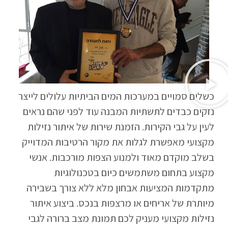
כשלים סמויים במערכות המים הביתיות עלולים לייצר
נזקים כבדים לתשתיות המבנה עוד לפני שהם נראים
לעין על גבי הקירות. הזמנת שירות של איתור נזילות
מקצועי מאפשרת לגלות את מקור הרטיבות המדוייק
בשלב מוקדם מאוד ולמנוע הצפות מורכבות. אנשי
מקצוע בתחום משתמשים כיום בטכנולוגיות
מתקדמות המציעות אבחון מלא ללא צורך בשבירה
מיותרת של אריחים או מרצפות בנכס. ביצוע איתור
נזילות מקצועי מעניק לכם תמונת מצב ברורה לגבי