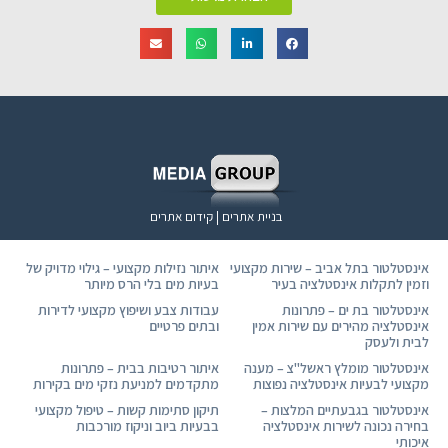
בניית אתרים | קידום אתרים
אינסטלטור בתל אביב – שירות מקצועי
איתור נזילות מקצועי – גילוי מדויק של
וזמין לתקלות אינסטלציה בעיר
בעיות מים בלי הרס מיותר
אינסטלטור בת ים – פתרונות
עבודות צבע ושיפוץ מקצועי לדירות
אינסטלציה מהירים עם שירות אמין
ובתים פרטיים
לבית ולעסק
אינסטלטור מומלץ ראשל"צ – מענה
איתור רטיבות בבית – פתרונות
מקצועי לבעיות אינסטלציה נפוצות
מתקדמים למניעת נזקי מים בקירות
אינסטלטור בגבעתיים המלצות –
תיקון סתימות קשות – טיפול מקצועי
בחירה נכונה לשירות אינסטלציה
בבעיות ביוב וניקוז מורכבות
איכותי