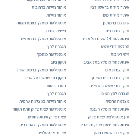
איתור נזילות בראשון לציון
איתור נזילות ברחובות
איתור נזילות מים
איתור נזילות
שיפוצים ברמת גן
אינסטלטור מומלץ בפתח תקווה
תיקון צנרת ביוב
פיצוץ בצנרת
אינסטלטור 24 שעות תל אביב
אינסטלטור מומלץ בגבעתיים
החלפת דודי שמש
הגברת לחץ
גילוי רטיבות
אינסטלטור מוסמך
אינסטלטור מומלץ בתל אביב
תיקון ביוב
תיקון צנרת מים
אינסטלטור מומלץ ברמת השרון
תיקון צנרת בבית משותף
תיקון דודי שמש בתל אביב
תיקון דודי שמש בהרצליה
הסדר ביטוח
הגברת לחץ המים
הגברת לחץ
מצלמה טרמית
איתור נזילות במצלמה טרמית
אינסטלטור מומלץ רעננה
אינסטלטור יצאת צדיק פתח תקווה
גרין אינסטלציה יצאת צדיק
יצאת צדיק אינסטלטורים
אינסטלטור יצאת צדיק תל אביב
אינסטלטור מומלץ יצאת צדיק
תיקוני דוד שמש בחולון
שירותי אינסטלציה