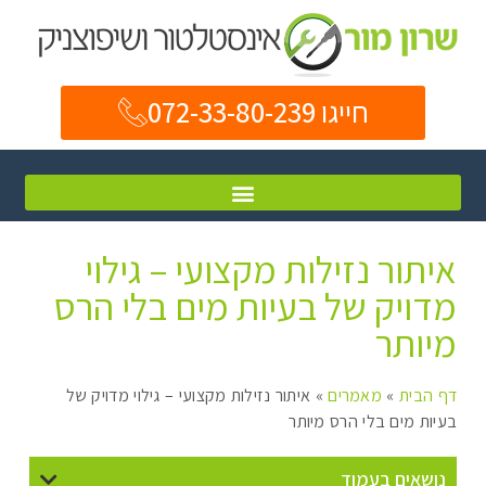
חייגו 072-33-80-239
איתור נזילות מקצועי – גילוי
מדויק של בעיות מים בלי הרס
מיותר
דף הבית
»
מאמרים
»
איתור נזילות מקצועי – גילוי מדויק של
בעיות מים בלי הרס מיותר
נושאים בעמוד