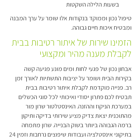
בשעות הלילה השקטות
טיפול נכון וממוקד בנקודות אלו שומר על ערך המבנה
ומבטיח איכות חיים גבוהה.
הזמינו שירות של איתור רטיבות בבית
לקבלת מענה מהיר ומקצועי
אבחון נכון של פגעי לחות ומים מונע פגיעה קשה
בקירות הבית ושומר על יציבות התשתיות לאורך זמן
רב. פנייה מוקדמת לקבלת איתור רטיבות בבית
תבטיח לכם פתרון יסודי ואיכותי לכל סוגי הכשלים
במערכת הניקוז וההזנה. האינסטלטור שרון מור
מהתוכנית יצאת צדיק מציע שירותי בדיקה ותיקון
ברמה הגבוהה ביותר בשוק הבנייה. שרון מתמחה
בתיקוני אינסטלציה ועבודות שיפוצים נרחבות וזמין 24