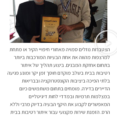
הצטברות נוזלים סמויה מאחורי חיפויי הקיר או מתחת
למרצפות מהווה את אחת הבעיות המורכבות ביותר
בתחום אחזקת המבנים. ביצוע תהליך של איתור
רטיבות בבית בשלב מוקדם חוסך זמן יקר ומונע פגיעה
בלתי הפיכה ביציבות הקונסטרוקציה ובבריאות
הדיירים בדירה. מומחים בתחום משתמשים כיום
במצלמות תרמיות ובמדדי לחות דיגיטליים
המאפשרים לקבוע את היקף הבעיה בדיוק מרבי וללא
הרס. הזמנת שירות מקצועי עבור איתור רטיבות בבית