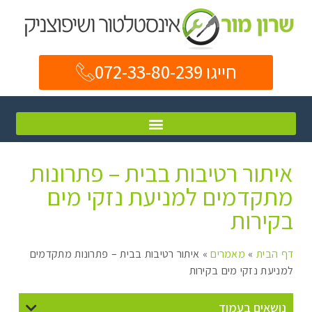
חייגו 072-33-80-239
איתור רטיבות בבית – פתרונות
מתקדמים למניעת נזקי מים
בקירות
דף הבית
»
מאמרים
»
איתור רטיבות בבית – פתרונות מתקדמים
למניעת נזקי מים בקירות
נושאים בעמוד