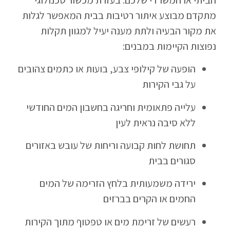
מתקדם מבוצע איתור רטיבות בבית המאפשר לגלות
את מקור הבעיה ולתת מענה יעיל למגוון תקלות
נפוצות הקיימות במבנים:
הופעה של קילופי צבע, בועות או כתמים צהובים
על גבי הקירות
עלייה פתאומית וחריגה בחשבון המים החודשי
ללא סיבה נראית לעין
תחושת לחות קבועה וריחות של עובש באזורים
סגורים בבית
ירידה משמעותית בלחץ הזרימה של המים
החמים או הקרים בברזים
רעשים של זרימת מים או טפטוף מתוך הקירות