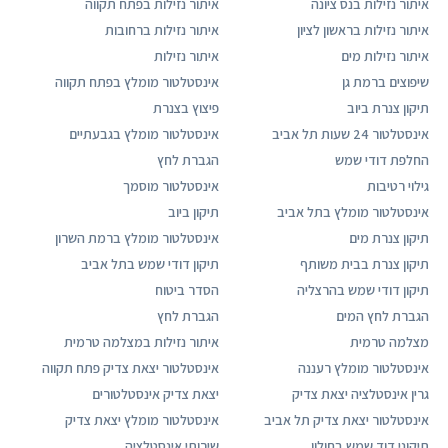
איתור נזילות בנס ציונה
איתור נזילות בפתח תקווה
איתור נזילות בראשון לציון
איתור נזילות ברחובות
איתור נזילות מים
איתור נזילות
שיפוצים ברמת גן
אינסטלטור מומלץ בפתח תקווה
תיקון צנרת ביוב
פיצוץ בצנרת
אינסטלטור 24 שעות תל אביב
אינסטלטור מומלץ בגבעתיים
החלפת דודי שמש
הגברת לחץ
גילוי רטיבות
אינסטלטור מוסמך
אינסטלטור מומלץ בתל אביב
תיקון ביוב
תיקון צנרת מים
אינסטלטור מומלץ ברמת השרון
תיקון צנרת בבית משותף
תיקון דודי שמש בתל אביב
תיקון דודי שמש בהרצליה
הסדר ביטוח
הגברת לחץ המים
הגברת לחץ
מצלמה טרמית
איתור נזילות במצלמה טרמית
אינסטלטור מומלץ רעננה
אינסטלטור יצאת צדיק פתח תקווה
גרין אינסטלציה יצאת צדיק
יצאת צדיק אינסטלטורים
אינסטלטור יצאת צדיק תל אביב
אינסטלטור מומלץ יצאת צדיק
תיקוני דוד שמש בחולון
שירותי אינסטלציה