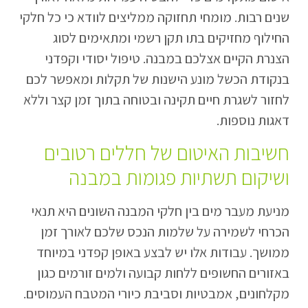
שנים רבות. מומחי תחזוקה ממליצים לוודא כי כל חלקי
החילוף מחזיקים בתו תקן רשמי ומתאימים לסוג
הצנרת הקיים אצלכם במבנה. טיפול יסודי וקפדני
בנקודת הכשל מונע הישנות של תקלות ומאפשר לכם
לחזור לשגרת חיים תקינה ובטוחה בתוך זמן קצר וללא
דאגות נוספות.
חשיבות האיטום של חללים רטובים
ושיקום תשתיות פגומות במבנה
מניעת מעבר מים בין חלקי המבנה השונים היא תנאי
הכרחי לשמירה על שלמות הנכס שלכם לאורך זמן
ממושך. עבודות אלו יש לבצע באופן קפדני במיוחד
באזורים החשופים ללחות קבועה ולמים זורמים כגון
מקלחונים, אמבטיות וסביבת כיורי המטבח העמוסים.