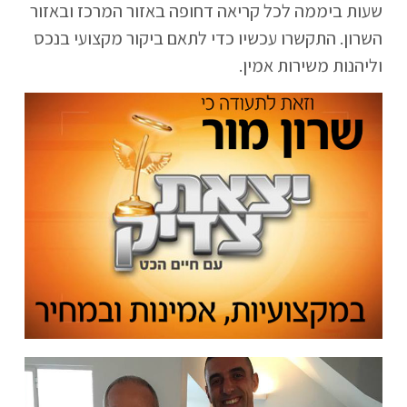
שעות ביממה לכל קריאה דחופה באזור המרכז ובאזור
השרון. התקשרו עכשיו כדי לתאם ביקור מקצועי בנכס
וליהנות משירות אמין.