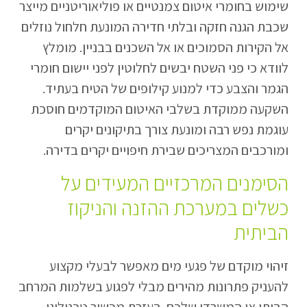
שימוש בחומרי איטום צמנטיים או פוליאוריטניים מייצר
שכבת הגנה חזקה ובלתי חדירה המונעת חלחול נוזלים
אל הקירות הסמוכים או אל השכנים בבניין. מומלץ
לוודא כי פני השטח יבשים לחלוטין לפני יישום חומרי
הגמר והצבע כדי למנוע קילופים של הטיח בעתיד.
השקעה ממוקדת בשלבי האיטום המוקדמים חוסכת
עוגמת נפש רבה ומונעת צורך בתיקונים יקרים
ומורכבים המצריכים שבירת חיפויים יקרים בדירה.
הסימנים המרכזיים המעידים על
כשלים במערכת ההזנה והניקוז
הביתית
זיהוי מוקדם של פגעי מים מאפשר לבעלי מקצוע
להעניק פתרונות מהירים מבלי לפגוע בשלמות המרחב
הביתי או המשרדי שלכם. בעזרת מכשור טכנולוגי