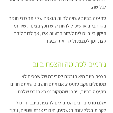
לגלישה.
סתימה בביוב עשויה להיות תוצאה של יותר מדי חומר
בקו הביוב או שיכול להיות שיש חפץ בצינור. שירותי
תיקון ביוב יכולים לעזור בבעיות אלו, אך לרוב לוקח
קצת זמן למצוא ולתקן את הבעיה.
גורמים לסתימה והצפת ביוב
הצפת ביוב היא הזרמה לסביבה של שפכים לא
מטופלים עקב סתימה. אם אתם חושבים שאתם חווים
סתימה בביוב, ייתכן שהמקור נמצא בנכס שלכם.
ישנם גורמים רבים המובילים להצפת ביוב. זה יכול
לקרות בגלל עונת הגשמים, חיבורי צנרת שגויים, ניקוז