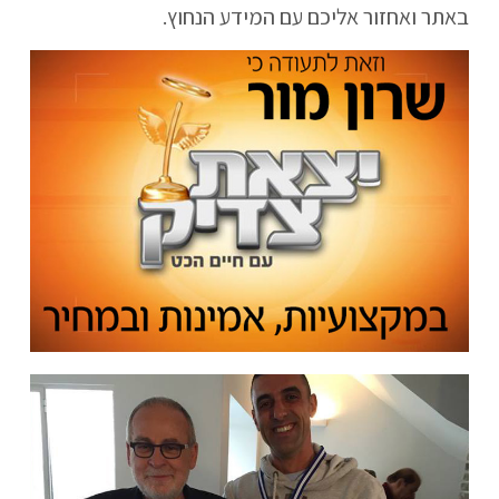
באתר ואחזור אליכם עם המידע הנחוץ.