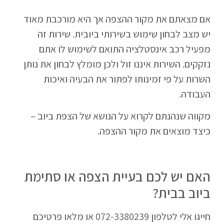
אם מצאתם את מקור ההצפה אך היא מורכבת מאוד
יש מצב לבחון שימוש בשירותי ביובית. שירות זה
מפעיל רכב אינסטלציה התואם לשימוש לו אתם
נזקקים. השירות איננו זול ולכן מומלץ לבחון את נותן
השרות על פי זמינותו לפתור את הבעיה ואיכות
העבודה.
מקווה שנהנתם לקרוא על הנושא של הצפת ביוב –
כיצד מוצאים את מקור ההצפה.
האם יש לכם בעיית הצפה או סתימת
ביוב בבית?
חייגו אלי לטלפון 072-3380239 או מלאו פרטיכם