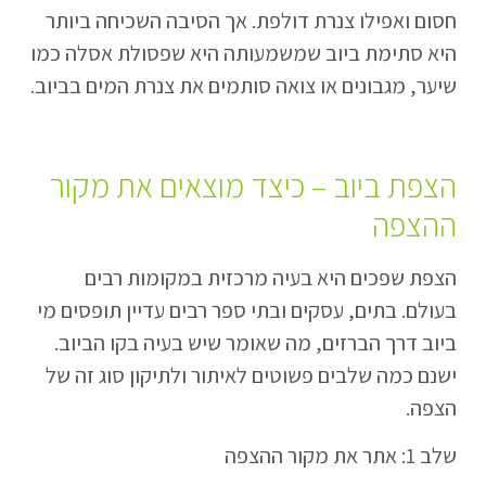
חסום ואפילו צנרת דולפת. אך הסיבה השכיחה ביותר
היא סתימת ביוב שמשמעותה היא שפסולת אסלה כמו
שיער, מגבונים או צואה סותמים את צנרת המים בביוב.
הצפת ביוב – כיצד מוצאים את מקור
ההצפה
הצפת שפכים היא בעיה מרכזית במקומות רבים
בעולם. בתים, עסקים ובתי ספר רבים עדיין תופסים מי
ביוב דרך הברזים, מה שאומר שיש בעיה בקו הביוב.
ישנם כמה שלבים פשוטים לאיתור ולתיקון סוג זה של
הצפה.
שלב 1: אתר את מקור ההצפה