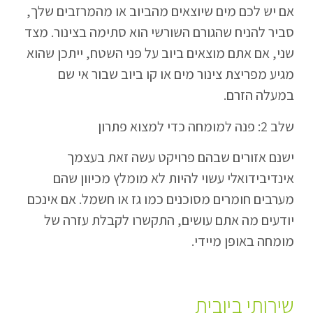
אם יש לכם מים שיוצאים מהביוב או מהמרזבים שלך,
סביר להניח שהגורם השורשי הוא סתימה בצינור. מצד
שני, אם אתם מוצאים ביוב על פני השטח, ייתכן שהוא
מגיע מפריצת צינור מים או קו ביוב שבור אי שם
במעלה הזרם.
שלב 2: פנה למומחה כדי למצוא פתרון
ישנם אזורים שבהם פרויקט עשה זאת בעצמך
אינדיבידואלי עשוי להיות לא מומלץ מכיוון שהם
מערבים חומרים מסוכנים כמו גז או חשמל. אם אינכם
יודעים מה אתם עושים, התקשרו לקבלת עזרה של
מומחה באופן מיידי.
שירותי ביובית