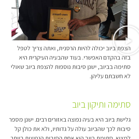
הצפת ביוב יכולה להיות הרסנית, ואתה צריך לטפל
בזה בהקדם האפשרי. בעוד שהבעיה העיקרית היא
סתימה בביוב, ישנן סיבות נוספות להצפת ביוב שאולי
לא חשבתם עליהן.
סתימה ותיקון ביוב
גלישת ביוב היא בעיה נפוצה באזורים רבים. ישנן מספר
סיבות לכך שהביוב עולה על גדותיו, ולא את כולן קל
למצוא. סתימת ביוב היא אחת הסיבות הנפוצות ביותר