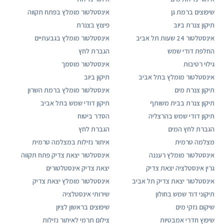
שיפוצים ברמת גן
אינסטלטור מומלץ בפתח תקווה
תיקון צנרת ביוב
פיצוץ בצנרת
אינסטלטור 24 שעות תל אביב
אינסטלטור מומלץ בגבעתיים
החלפת דודי שמש
הגברת לחץ
גילוי רטיבות
אינסטלטור מוסמך
אינסטלטור מומלץ בתל אביב
תיקון ביוב
תיקון צנרת מים
אינסטלטור מומלץ ברמת השרון
תיקון צנרת בבית משותף
תיקון דודי שמש בתל אביב
תיקון דודי שמש בהרצליה
הסדר ביטוח
הגברת לחץ המים
הגברת לחץ
מצלמה טרמית
איתור נזילות במצלמה טרמית
אינסטלטור מומלץ רעננה
אינסטלטור יצאת צדיק פתח תקווה
גרין אינסטלציה יצאת צדיק
יצאת צדיק אינסטלטורים
אינסטלטור יצאת צדיק תל אביב
אינסטלטור מומלץ יצאת צדיק
תיקוני דוד שמש בחולון
שירותי אינסטלציה
שיקום נזקי מים
שיפוצים בראשון לציון
שיפוץ חדרי אמבטיות
צילום תרמי לאיתור נזילות