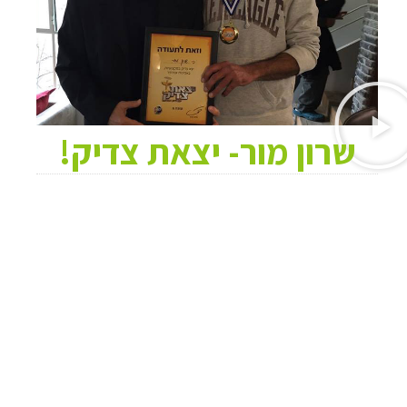
שרון מור- יצאת צדיק!