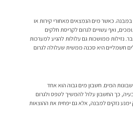
 במבנה. כאשר מים הנמצאים מאחורי קירות או
מכים, ואף עשויים לגרום לקריסת חלקים
ר. נזילות ממושכות גם עלולות להגיע למערכות
ים חשמליים היא סכנה ממשית שעלולה לגרום
בונות המים. חשבון מים גבוה הוא אחד
עיה, כך החשבון עלול להמשיך לטפס ולגרום
 ימנע נזקים למבנה, אלא גם יפחית את ההוצאות