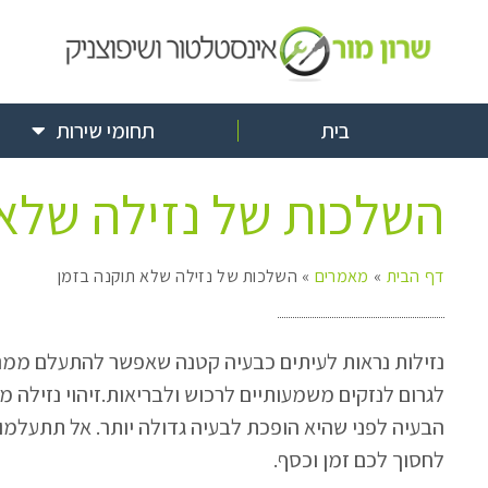
בית
תחומי שירות
השלכות של נזילה שלא 
דף הבית
»
מאמרים
»
השלכות של נזילה שלא תוקנה בזמן
נזילות נראות לעיתים כבעיה קטנה שאפשר להתעלם ממנה
לגרום לנזקים משמעותיים לרכוש ולבריאות.זיהוי נזילה 
הבעיה לפני שהיא הופכת לבעיה גדולה יותר. אל תתעלמו 
לחסוך לכם זמן וכסף.