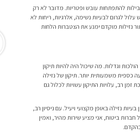
בילות להתפתחות עובש ופטריות. מדובר לא רק
עלול לגרום לבעיות נשימה, אלרגיות, ריחות לא
תור נזילות מוקדם ימנע את הצטברות הלחות
ולכות וגדלות. מה שיכול היה להיות תיקון
 כספית משמעותית יותר. תיקון של נזילה
זמן רב, עלויות התיקון עשויות לכלול גם
עיות נזילה באופן מקצועי ויעיל. עם ניסיון רב,
חברות ביטוח, אני מציע שירות מהיר, ואמין
בהקדם.