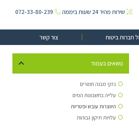
שירות מהיר 24 שעות ביממה
072-33-80-239
 חברות ביטוח
צור קשר
נושאים בעמוד
נזקי מבנה חמורים
עלייה בחשבונות המים
היווצרות עובש ופטריות
עלויות תיקון גבוהות