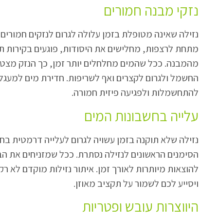
נזקי מבנה חמורים
נזילה שאינה מטופלת בזמן עלולה לגרום לנזקים חמורים
מתחת לרצפות, מחלישים את היסודות, פוגעים בקירות תו
מהמבנה. ככל שהמים מחלחלים יותר זמן, כך הנזק מצטב
החשמל ולגרום לקצרים ואף לשריפות. חדירת מים למעגל
להתחשמלות ולפגיעה פיזית חמורה.
עלייה בחשבונות המים
נזילה שלא תוקנה בזמן עשויה לגרום לעלייה דרמטית בחש
הסימנים הראשונים לנזילה נסתרת. ככל שמזניחים את הב
להוצאות מיותרות לאורך זמן. איתור נזילות מוקדם לא רק
ויסייע לכם לשמור על תקציב מאוזן.
היווצרות עובש ופטריות