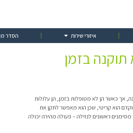
איזורי שירות
הסדר מול
תוקנה בזמן
, אך כאשר הן לא מטופלות בזמן, הן עלולות
מוקדם הוא קריטי, שכן הוא מאפשר לתקן את
מסימנים ראשונים לנזילה – פעולה מהירה יכולה