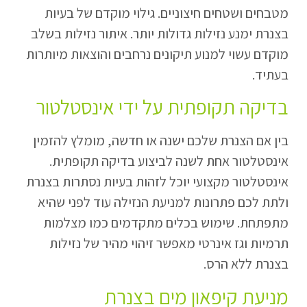
מטבחים ושטחים חיצוניים. גילוי מוקדם של בעיות
בצנרת ימנע נזילות גדולות יותר. איתור נזילות בשלב
מוקדם עשוי למנוע תיקונים נרחבים והוצאות מיותרות
בעתיד.
בדיקה תקופתית על ידי אינסטלטור
בין אם הצנרת שלכם ישנה או חדשה, מומלץ להזמין
אינסטלטור אחת לשנה לביצוע בדיקה תקופתית.
אינסטלטור מקצועי יוכל לזהות בעיות נסתרות בצנרת
ולתת לכם פתרונות למניעת הנזילה עוד לפני שהיא
מתפתחת. שימוש בכלים מתקדמים כמו מצלמות
תרמיות וגז אינרטי מאפשר זיהוי מהיר של נזילות
בצנרת ללא הרס.
מניעת קיפאון מים בצנרת