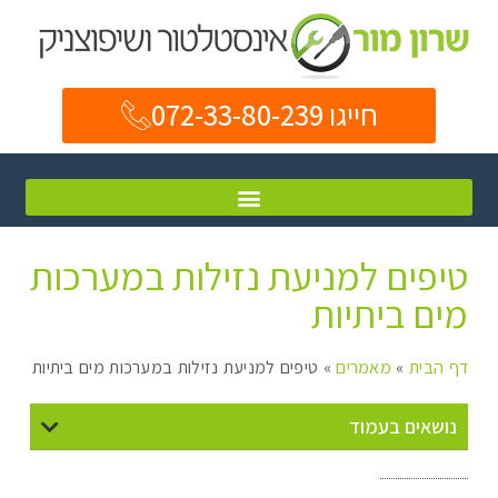
חייגו 072-33-80-239
טיפים למניעת נזילות במערכות
מים ביתיות
דף הבית
»
מאמרים
»
טיפים למניעת נזילות במערכות מים ביתיות
נושאים בעמוד