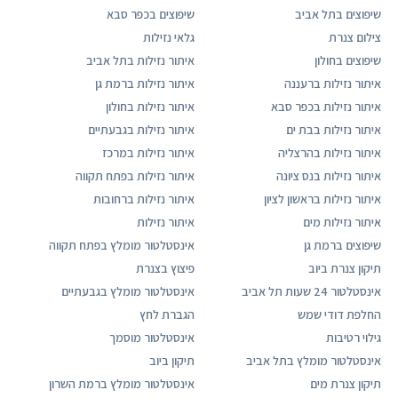
שיפוצים בתל אביב
שיפוצים בכפר סבא
צילום צנרת
גלאי נזילות
שיפוצים בחולון
איתור נזילות בתל אביב
איתור נזילות ברעננה
איתור נזילות ברמת גן
איתור נזילות בכפר סבא
איתור נזילות בחולון
איתור נזילות בבת ים
איתור נזילות בגבעתיים
איתור נזילות בהרצליה
איתור נזילות במרכז
איתור נזילות בנס ציונה
איתור נזילות בפתח תקווה
איתור נזילות בראשון לציון
איתור נזילות ברחובות
איתור נזילות מים
איתור נזילות
שיפוצים ברמת גן
אינסטלטור מומלץ בפתח תקווה
תיקון צנרת ביוב
פיצוץ בצנרת
אינסטלטור 24 שעות תל אביב
אינסטלטור מומלץ בגבעתיים
החלפת דודי שמש
הגברת לחץ
גילוי רטיבות
אינסטלטור מוסמך
אינסטלטור מומלץ בתל אביב
תיקון ביוב
תיקון צנרת מים
אינסטלטור מומלץ ברמת השרון