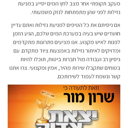
מעקב תקופתי אחר מצב לחץ המים יסייע במניעת
נזילות לפני שהן מתפתחות לנזק משמעותי.
אם ניסיתם את כל הטיפים למניעת נזילות ואתם עדיין
חושדים שיש בעיה במערכת המים שלכם, הגיע הזמן
לפנות לאיש מקצוע. אנו מציעים פתרונות מתקדמים
ומדויקים לאיתור נזילות באמצעות ציוד מתקדם. עם
ניסיון רב ועבודה מול חברות ביטוח, תוכלו להיות
בטוחים שתקבלו שירות מהיר, אמין ומקצועי. צרו אתנו
קשר ונשמח לעמוד לשירותכם.