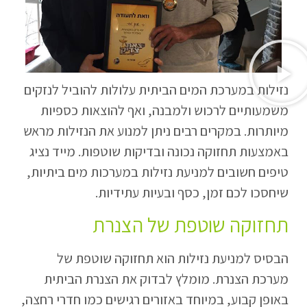
נזילות במערכת המים הביתית עלולות להוביל לנזקים
משמעותיים לרכוש ולמבנה, ואף להוצאות כספיות
מיותרות. במקרים רבים ניתן למנוע את הנזילות מראש
באמצעות תחזוקה נכונה ובדיקות שוטפות. מייד נציג
טיפים חשובים למניעת נזילות במערכות מים ביתיות,
שיחסכו לכם זמן, כסף ובעיות עתידיות.
תחזוקה שוטפת של הצנרת
הבסיס למניעת נזילות הוא תחזוקה שוטפת של
מערכת הצנרת. מומלץ לבדוק את הצנרת הביתית
באופן קבוע, במיוחד באזורים רגישים כמו חדרי רחצה,