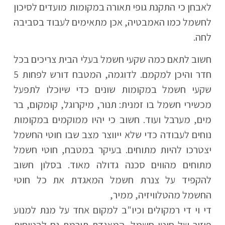
לאבחן כי התקנת גופי תאורה במקומות מועדים לסיכון
לחשמל כמו האמבטיה, אכן מתאימים לעבוד בסביבה
לחה.
חשוב לתאם כמה שקעי חשמל בעלי הבית צריכים בכל
חדר והיכן למקמם. לדוגמה, המטבח דורש לפחות 5
שקעי חשמל במקומות שונים כדי שיוכלו לתפעל
מכשירי חשמל בו זמנית: תנור, מיקרוגל, קומקום, בר
מים, מערבל ועוד. חשוב כי יהיו ממוקמים במקומות
נוחים לעבודה כדי שלא ייווצר מצב שבו חוטי החשמל
יצטרכו להיות מתוחים. בעיקר במטבח, חוטי חשמל
מתוחים מהווים סכנה גדולה מאוד. בסלון חשוב
להקפיד על צנרת חשמל המאגדת את כל חוטי
החשמל מהטלוויזיה, ממיר,
די וי די רמקולים וכיו"ב למקום אחד על מנת למנוע