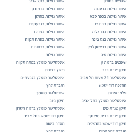
שיפוצים בחולון
איתור נזילות בתל אביב
איתור נזילות ברעננה
איתור נזילות ברמת גן
איתור נזילות בכפר סבא
איתור נזילות בחולון
איתור נזילות בבת ים
איתור נזילות בגבעתיים
איתור נזילות בהרצליה
איתור נזילות במרכז
איתור נזילות בנס ציונה
איתור נזילות בפתח תקווה
איתור נזילות בראשון לציון
איתור נזילות ברחובות
איתור נזילות מים
איתור נזילות
שיפוצים ברמת גן
אינסטלטור מומלץ בפתח תקווה
תיקון צנרת ביוב
פיצוץ בצנרת
אינסטלטור 24 שעות תל אביב
אינסטלטור מומלץ בגבעתיים
החלפת דודי שמש
הגברת לחץ
גילוי רטיבות
אינסטלטור מוסמך
אינסטלטור מומלץ בתל אביב
תיקון ביוב
תיקון צנרת מים
אינסטלטור מומלץ ברמת השרון
תיקון צנרת בבית משותף
תיקון דודי שמש בתל אביב
תיקון דודי שמש בהרצליה
הסדר ביטוח
הגברת לחץ המים
הגברת לחץ