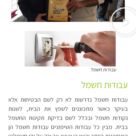
עבודות חשמל
עבודות חשמל
עבודות חשמל נדרשות לא רק לשם הבטיחות אלא
בעיקר כאשר מתכוננים לשפץ את הבית, לשנות
נקודות חשמל ובכלל לשם בדיקת תקינות החשמל
בבית. מבין כל עבודות השיפוצים עבודות חשמל הן
המסוכנות ביותר וראוי כי ייעשו אך ורק על ידי חשמלאי