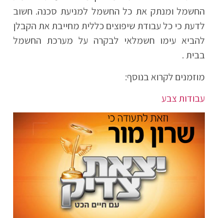
החשמל ומנתק את כל החשמל למניעת סכנה. חשוב
לדעת כי כל עבודת שיפוצים כללית מחייבת את הקבלן
להביא עימו חשמלאי לבקרה על מערכת החשמל
בבית .​
מוזמנים לקרוא בנוסף:
עבודות צבע