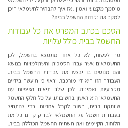
מוסמך מקצועי ואמין . אז איך להבהיר לחשמלאי היכן
למקם את נקודות החשמל בבית?
הסכם בכתב המפרט את כל עבודות
החשמל בבית כולל עלויות
מה לעשות, לא כל אחד מתמצא בחשמל, לכן
החשמלאים אשר עברו הסמכות והשתלמויות בנושא
והם מנוסים בו יבצעו את עבודות החשמל בבית.
העבודה הזו היא די מורכבת וראוי כי תיעשה בידיים
מקצועיות ואמינות. לכן שלב תיאום הציפיות עם
החשמלאי הוא ראשון בחשיבותו. על כל חלקי החשמל
שיותקנו בבית, חשוב לקבל אחריות. כדי להתחיל
בעבודות חשמל על החשמלאי לבדוק קודם כל את
הלוחות הקיימים ואת תשתית החשמל הכוללת בבית.