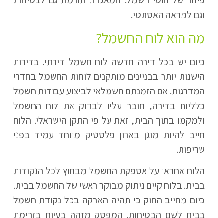
פיזור של חוטי חשמל. המאגדת תורמת גם לבטיחות
וגם למראה האסתטי.
מה הוא לוח החשמל?
כיום יש בכל דירה חדשה לוח חשמל דירתי. בדירות
הישנות יותר בבניינים מותקנים לוחות החשמל בחדרי
המדרגות. אם הזמנתם חשמלאי לביצוע עבודות חשמל
כלליות בדירה, חובה עליו לבדוק את לוח החשמל
ולמקמו בתוך הבית, זאת על פי התקן הישראלי. הלוח
חייב להיות מוגן בארון פלסטיק מיוחד עמיד בפני
שריפות.
הלוח אחראי על אספקת החשמל מבחוץ לכל הנקודות
בבית. בלוח קיים ניתוק מבוקר ראשי של החשמל בבית.
כיום מחייב החוק כי תהיה הארקה בכל נקודת חשמל
בבית לשם הבטיחות. המפסק מזהה בעיות בזרימת