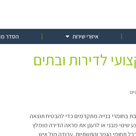
איזורי שירות
הסדר מול
ועי לדירות ובתים
יים
חבת בחומרי בנייה מתקדמים כדי להבטיח תוצאה
ע שינוי מבני או לרענן את מראה הדירה מומלץ
בכל תחומי הגמר והתשתיות. עבודה מול איש