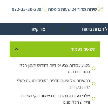
שירות מהיר 24 שעות ביממה
072-33-80-239
 חברות ביטוח
צור קשר
נושאים בעמוד
ביצוע עבודות צבע יסודיות לחידוש ורענון חללי
המגורים בנכס
החשיבות של איטום חדרים רטובים ומניעת כשלי
לחות בקירות
שלבי העבודה המרכזיים בשיקום נזקי רטיבות
וחידוש חללי פנים