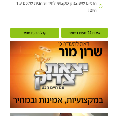
הזמינו שיפוצניק מקצועי לחידוש הבית שלכם עוד
היום!
שירות 24 שעות ביממה
קבל הצעת מחיר