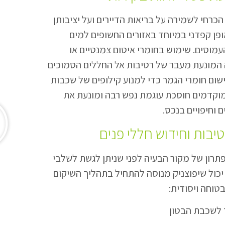
הכרחי לשמירה על בריאות הדיירים ועל יציבותן
פן קפדני במיוחד באזורים החשופים למים
עמוסים. שימוש בחומרי איטום צמנטיים או
 המונעת מעבר של רטיבות אל החללים הסמוכים
ישום חומרי הגמר כדי למנוע קילופים של שכבות
וקדמים חוסכת עוגמת נפש רבה ומונעת את
 וחיפויים בנכס.
יבות וחידוש חללי פנים
פתרון של מקור הבעיה לפני שניתן לגשת לשלבי
יכול שיפוצניק מנוסה להתחיל בתהליך השיקום
טוחה ויסודית:
 לשכבת הבטון