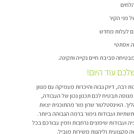
הלחים
 פני הקיר
ם לעלות מחדש
ה אסתטי
בטיחה סביבת חיים נקייה ותקינה.
לכם עוד היום!
ות רבה, דיוק גבוה והיכרות מעמיקה עם מגוון
מנוסה תבטיח לכם תכנון נכון של העבודה,
יך. האינסטלטור שרון מור מהתוכנית יצאת
שתיות ועבודות גימור ברמה הגבוהה ביותר.
ה ועבודות שיפוצים נרחבות וזמין עבורכם בכל
 מקצועית וליהנות משירות מוביל.