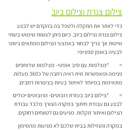
צילום צנרת וצילום ביוב
כדי לאתר את התקלה ולטפל בה בהקדם יש לבצע
צילום צנרת וצילום ביוב. כיום ניתן לעשות שימוש בשתי
שיטות אך צריך לבחור באמצעי הצילום המתאים ביותר
לבעיה באופן ספציפי:
= *מצלמות עם סיב אופטי- מצלמות שדוחפים
פנימה ומאפשרות זוית ראיה רחבה של כ360 מעלות.
מתאימות במיוחד לאיתור בעיות בצינורות רחבים.
= *צילום ביוב בעזרת רובוטים- הרובוטים יכולים
לבצע גם עבודת חיתוך במקרה הצורך מלבד עבודת
הצילום ואיתור תקלות. מגיעים גם לטווחים רחוקים.
במקרה והנזילות בבית שלכם לא מגיעות מהסיפון