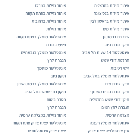
איתור נזילות בהרצליה
איתור נזילות במרכז
איתור נזילות בנס ציונה
איתור נזילות בפתח תקווה
איתור נזילות בראשון לציון
איתור נזילות ברחובות
איתור נזילות מים
איתור נזילות
שיפוצים ברמת גן
אינסטלטור מומלץ בפתח תקווה
תיקון צנרת ביוב
פיצוץ בצנרת
אינסטלטור 24 שעות תל אביב
אינסטלטור מומלץ בגבעתיים
החלפת דודי שמש
הגברת לחץ
גילוי רטיבות
אינסטלטור מוסמך
אינסטלטור מומלץ בתל אביב
תיקון ביוב
תיקון צנרת מים
אינסטלטור מומלץ ברמת השרון
תיקון צנרת בבית משותף
תיקון דודי שמש בתל אביב
תיקון דודי שמש בהרצליה
הסדר ביטוח
הגברת לחץ המים
הגברת לחץ
מצלמה טרמית
איתור נזילות במצלמה טרמית
אינסטלטור מומלץ רעננה
אינסטלטור יצאת צדיק פתח תקווה
גרין אינסטלציה יצאת צדיק
יצאת צדיק אינסטלטורים