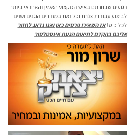
רגועים שבחרתם באיש המקצוע האמין והאחראי ביותר
לביצוע עבודות צנרת וכל זאת במחירים הוגנים ושוים
לכל כיס!
אז השאירו פרטים כאן ואנו נדאג לחזור
אליכם בהקדם לתיאום הגעת אינסטלטור