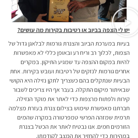
יש לי הצפה בביוב או רטיבות בקירות מה עושים?
בעיות במערכת הביוב והצנרת גורמות לבלאגן גדול של
הצפות, לכלוך רב וריח רע ובאופן כללי לא מאפשרות
להיות במקום ההצפה עד שמגיע התיקון. במקרים
אחרים גורמות לנזקים של רטיבות ועובש בקירות. אחת
הבעיות שנתקלים בהם כשצריך לתקן נזילה היא הקושי
שבאיתור מיקום התקלה. בעבר אף היו צריכים לשבור
קירות ולפתוח מרצפות כדי לאתר את מוקד הנזילה.
חברתנו מאפשרת שימוש בצילום צנרת בעזרת מצלמה
תרמית שמזהה הפרשי טמפרטורה במקרה שהמים
הזורמים חמים. אנו נבטיח לאתר את הכשל בצנרת
במהירות כדי להחזיר את המצב לקודמתו.