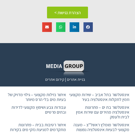
הצהרת נגישות >
בניית אתרים | קידום אתרים
אינסטלטור בתל אביב – שירות מקצועי
איתור נזילות מקצועי – גילוי מדויק של
וזמין לתקלות אינסטלציה בעיר
בעיות מים בלי הרס מיותר
אינסטלטור בת ים – פתרונות
עבודות צבע ושיפוץ מקצועי לדירות
אינסטלציה מהירים עם שירות אמין
ובתים פרטיים
לבית ולעסק
אינסטלטור מומלץ ראשל"צ – מענה
איתור רטיבות בבית – פתרונות
מקצועי לבעיות אינסטלציה נפוצות
מתקדמים למניעת נזקי מים בקירות