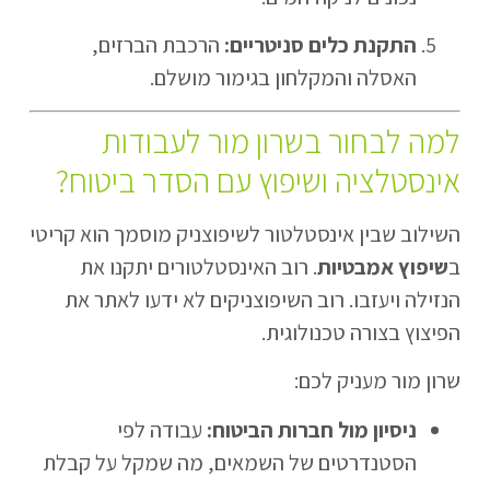
התקנת כלים סניטריים:
הרכבת הברזים,
האסלה והמקלחון בגימור מושלם.
למה לבחור בשרון מור לעבודות
אינסטלציה ושיפוץ עם הסדר ביטוח?
השילוב שבין אינסטלטור לשיפוצניק מוסמך הוא קריטי
ב
שיפוץ אמבטיות
. רוב האינסטלטורים יתקנו את
הנזילה ויעזבו. רוב השיפוצניקים לא ידעו לאתר את
הפיצוץ בצורה טכנולוגית.
שרון מור מעניק לכם:
ניסיון מול חברות הביטוח:
עבודה לפי
הסטנדרטים של השמאים, מה שמקל על קבלת