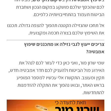
לכם שהכסף שלכם מושקע במקום הנכון ושחברת
הביטוח תעמוד בהתחייבויותיה כלפיכם.
אל תחכו שהנזילה הקטנה תהפוך להצפה גדולה. תכננו
את השיפוץ שלכם בצורה חכמה ומקצועית.
צריכים ייעוץ לגבי נזילה או מתכננים שיפוץ
אמבטיה?
שמי שרון מור, ואני כאן כדי לעזור לכם לנהל את
האירוע מול הביטוח ולהעניק לכם חדר אמבטיה חדש,
תקין ומעוצב. התקשרו אלי עכשיו למספר המופיע
בראש האתר, ובואו נהפוך את התקלה להזדמנות
להתחדשות.