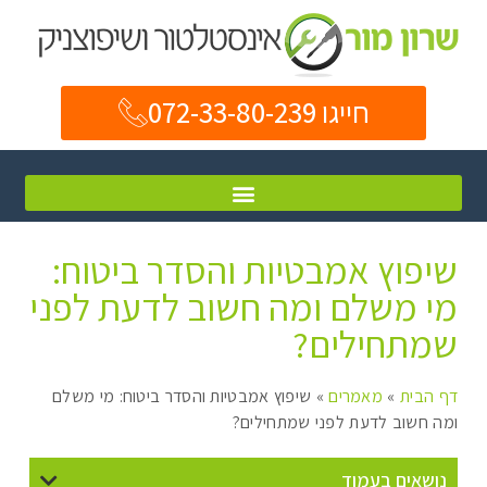
חייגו 072-33-80-239
שיפוץ אמבטיות והסדר ביטוח:
מי משלם ומה חשוב לדעת לפני
שמתחילים?
דף הבית
»
מאמרים
»
שיפוץ אמבטיות והסדר ביטוח: מי משלם
ומה חשוב לדעת לפני שמתחילים?
נושאים בעמוד