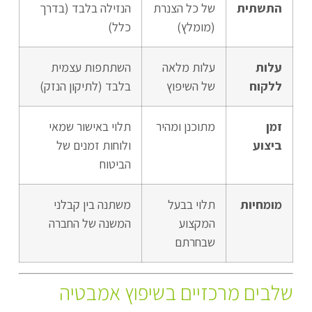
התשתית
של כל הצנרת
הנזילה בלבד (בדרך
(מומלץ)
כלל)
עלות
עלות מלאה
השתתפות עצמית
ללקוח
של השיפוץ
בלבד (לתיקון הנזק)
זמן
מתוכנן ומהיר
תלוי באישור שמאי
ביצוע
ולוחות זמנים של
הביטוח
מומחיות
תלוי בבעל
משתנה בין קבלני
המקצוע
המשנה של החברה
שבחרתם
שלבים מרכזיים בשיפוץ אמבטיה