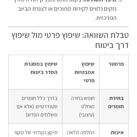
נזקים נלווים לקירות סמוכים או לצנרת הביוב
המרכזית.
טבלת השוואה: שיפוץ פרטי מול שיפוץ
דרך ביטוח
פרמטר
שיפוץ
שיפוץ במסגרת
אמבטיות
הסדר ביטוח
פרטי
בחירת
חופש בחירה
בדרך כלל חומרים
חומרים
מוחלט
סטנדרטיים (אלא אם
(עיצובי)
משלמים הפרש)
איכות
החלפה מלאה
תיקון נקודתי של מקור