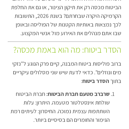
הביטוח מכסה רק את תיקון הצינור, או גם את החלפת
הקרמיקה היקרה שבחרתם? בשנת 2026, התשובות
לכך נמצאות באותיות הקטנות של הפוליסה ובאופן
שבו אתם מנהלים את האירוע מול אנשי המקצוע.
הסדר ביטוח: מה הוא באמת מכסה?
ברוב פוליסות ביטוח המבנה, קיים פרק הנוגע ל"נזקי
מים ונוזלים". כדאי לדעת שיש שני מסלולים עיקריים
בתוך
הסדר ביטוח
:
שרברב מטעם חברת הביטוח:
חברת הביטוח
שולחת אינסטלטור מטעמה. היתרון: עלות
השתתפות עצמית נמוכה. החיסרון: לעיתים רמת
הגימור והחומרים הם בסיסיים ביותר.