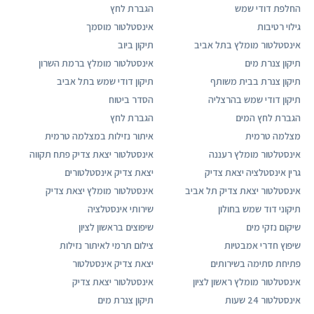
החלפת דודי שמש
הגברת לחץ
גילוי רטיבות
אינסטלטור מוסמך
אינסטלטור מומלץ בתל אביב
תיקון ביוב
תיקון צנרת מים
אינסטלטור מומלץ ברמת השרון
תיקון צנרת בבית משותף
תיקון דודי שמש בתל אביב
תיקון דודי שמש בהרצליה
הסדר ביטוח
הגברת לחץ המים
הגברת לחץ
מצלמה טרמית
איתור נזילות במצלמה טרמית
אינסטלטור מומלץ רעננה
אינסטלטור יצאת צדיק פתח תקווה
גרין אינסטלציה יצאת צדיק
יצאת צדיק אינסטלטורים
אינסטלטור יצאת צדיק תל אביב
אינסטלטור מומלץ יצאת צדיק
תיקוני דוד שמש בחולון
שירותי אינסטלציה
שיקום נזקי מים
שיפוצים בראשון לציון
שיפוץ חדרי אמבטיות
צילום תרמי לאיתור נזילות
פתיחת סתימה בשירותים
יצאת צדיק אינסטלטור
אינסטלטור מומלץ ראשון לציון
אינסטלטור יצאת צדיק
אינסטלטור 24 שעות
תיקון צנרת מים