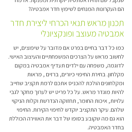
הם העקרונות המנחים לשיפוץ חדר אמבטיה?
תכנון מראש תנאי הכרחי ליצירת חדר
אמבטיה מעוצב ופונקציונלי
כמו כל דבר בחיים בפרט אם מדובר על שיפוצים, יש
לחשוב מראש על הצרכים המשפחתיים והעיצוב האישי.
לדוגמה, משפחה עם ילדים תעדיף אמבטיה במקום
מקלחון. בחירת החיפוי כיורים, ברזים , מראות
ומקלחונים הולכת להכניס אתכם לרמת תקציב שחייב
להיות מוגדר מראש. על כל פריט יש לערוך מחקר לגבי
עלויות, איכות החומר, תחזוקה הנדרשת וקלות הניקוי
שלהם. עיקר התקציב יוקדש לחיפוי הקירות. החיפוי
הוא גם מה שקובע בסופו של דבר את האווירה הכוללת
בחדר האמבטיה.