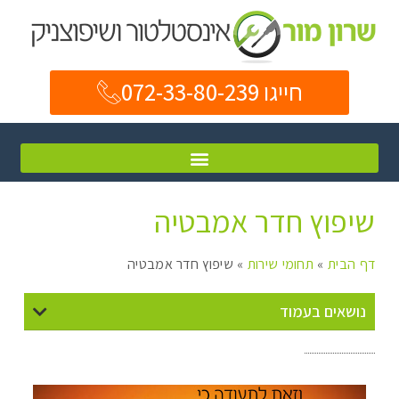
חייגו 072-33-80-239
שיפוץ חדר אמבטיה
דף הבית
»
תחומי שירות
»
שיפוץ חדר אמבטיה
נושאים בעמוד