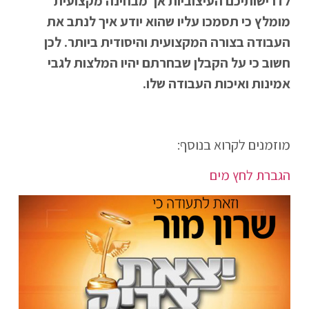
לדרישותיכם העיצוביות אך מבחינה מקצועית
מומלץ כי תסמכו עליו שהוא יודע איך לנתב את
העבודה בצורה המקצועית והיסודית ביותר. לכן
חשוב כי על הקבלן שבחרתם יהיו המלצות לגבי
אמינות ואיכות העבודה שלו.
מוזמנים לקרוא בנוסף:
הגברת לחץ מים