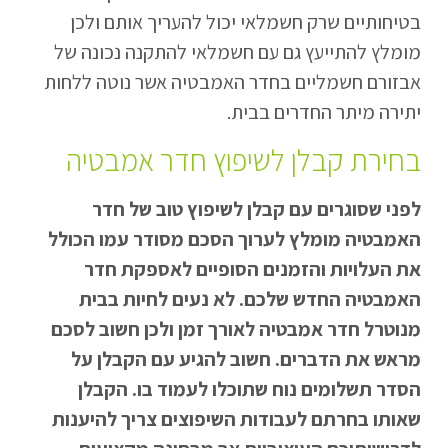
בטיחותיים שרק חשמלאי יכול להעריך אותם ולכן
מומלץ להתייעץ גם עם חשמלאי להתקנה נכונה של
אבזורם חשמליים בחדר האמבטיה אשר נוטה ללחות
יתירה מיתר החדרים בבית.
בחירת קבלן לשיפוץ חדר אמבטיה
לפני שסוגרים עם קבלן לשיפוץ טוב של חדר
האמבטיה מומלץ לערוך הסכם מסודר עמו הכולל
את העלויות והזמנים הסופיים לאספקת חדר
האמבטיה החדש שלכם. לא נעים לחיות בבית
מנוטרל חדר אמבטיה לאורך זמן ולכן חשוב לסכם
מראש את הדברים. חשוב להגיע עם הקבלן על
הסדר תשלומים נוח שתוכלו לעמוד בו. הקבלן
שאותו בחרתם לעבודות השיפוצים צריך להיענות