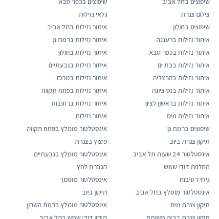
שיפוצים בתל אביב
שיפוצים בכפר סבא
צילום צנרת
גלאי נזילות
שיפוצים בחולון
איתור נזילות בתל אביב
איתור נזילות ברעננה
איתור נזילות ברמת גן
איתור נזילות בכפר סבא
איתור נזילות בחולון
איתור נזילות בבת ים
איתור נזילות בגבעתיים
איתור נזילות בהרצליה
איתור נזילות במרכז
איתור נזילות בנס ציונה
איתור נזילות בפתח תקווה
איתור נזילות בראשון לציון
איתור נזילות ברחובות
איתור נזילות מים
איתור נזילות
שיפוצים ברמת גן
אינסטלטור מומלץ בפתח תקווה
תיקון צנרת ביוב
פיצוץ בצנרת
אינסטלטור 24 שעות תל אביב
אינסטלטור מומלץ בגבעתיים
החלפת דודי שמש
הגברת לחץ
גילוי רטיבות
אינסטלטור מוסמך
אינסטלטור מומלץ בתל אביב
תיקון ביוב
תיקון צנרת מים
אינסטלטור מומלץ ברמת השרון
תיקון צנרת בבית משותף
תיקון דודי שמש בתל אביב