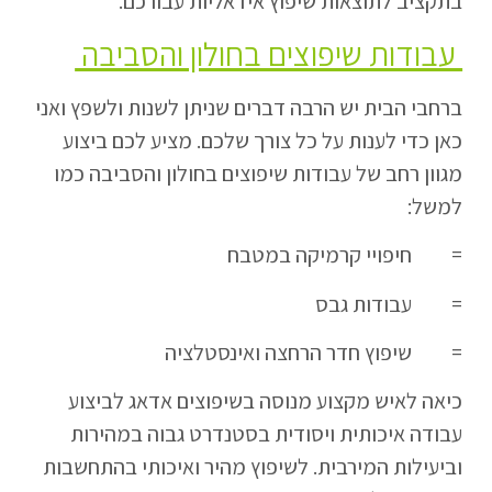
בתקציב לתוצאות שיפוץ אידאליות עבורכם.
עבודות שיפוצים בחולון והסביבה
ברחבי הבית יש הרבה דברים שניתן לשנות ולשפץ ואני
כאן כדי לענות על כל צורך שלכם. מציע לכם ביצוע
מגוון רחב של עבודות שיפוצים בחולון והסביבה כמו
למשל:
= חיפויי קרמיקה במטבח
= עבודות גבס
= שיפוץ חדר הרחצה ואינסטלציה
כיאה לאיש מקצוע מנוסה בשיפוצים אדאג לביצוע
עבודה איכותית ויסודית בסטנדרט גבוה במהירות
וביעילות המירבית. לשיפוץ מהיר ואיכותי בהתחשבות