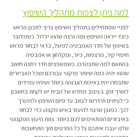
למה ניתן לצפות מתהליך השיפוץ
לפניי שמתחילים בתהליך השיפוץ צריך לתכנן מראש
כיצד ייראה השיפוץ ומה נרצה שהוא יכלול. כשמדובר
בשיפוץ של חדר האמבטיה למשל, כדאי לבחור מראש
חיפויי קיר, מרצפות, כיור, ומקלחון או אמבטיה
בהתאם למה שתצטרכו. כשמשפצים חדר רחצה חשוב
שהוא יהיה כמה שיותר פרקטי עבורכם ושכל האביזרים
שתבחרו יהיו באיכות הגבוהה ביותר ושיהיו עמידים
לאורך זמן. בעיצוב מחדש של הבית יש לקחת בחשבון
כי לעיתים תידרשו לעזוב עד סיום השיפוץ ולהיערך
לכך. כמובן שרצוי להיעזר באיש מקצוע כדי לבחור
באיבזרים המתאימים לכם ביותר. צוות היעוץ המקצועי
שלנו יעברו איתכם על כל הפרטים תוך התחשבות