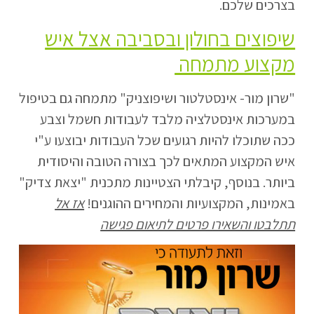
בצרכים שלכם.
שיפוצים בחולון ובסביבה אצל איש
מקצוע מתמחה
"שרון מור- אינסטלטור ושיפוצניק" מתמחה גם בטיפול
במערכות אינסטלציה מלבד לעבודות חשמל וצבע
ככה שתוכלו להיות רגועים שכל העבודות יבוצעו ע"י
איש המקצוע המתאים לכך בצורה הטובה והיסודית
ביותר. בנוסף, קיבלתי הצטיינות מתכנית "יצאת צדיק"
באמינות, המקצועיות והמחירים ההוגנים!
אז אל
תתלבטו והשאירו פרטים לתיאום פגישה