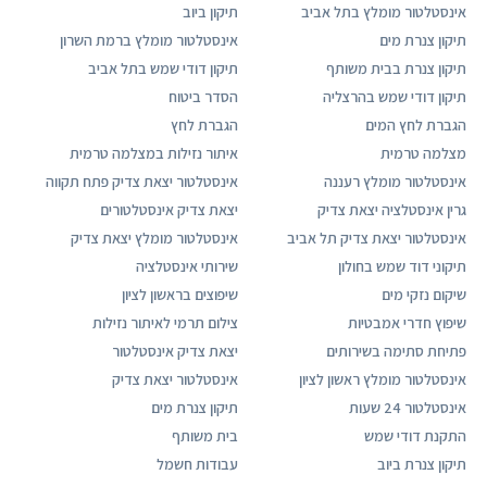
אינסטלטור מומלץ בתל אביב
תיקון ביוב
תיקון צנרת מים
אינסטלטור מומלץ ברמת השרון
תיקון צנרת בבית משותף
תיקון דודי שמש בתל אביב
תיקון דודי שמש בהרצליה
הסדר ביטוח
הגברת לחץ המים
הגברת לחץ
מצלמה טרמית
איתור נזילות במצלמה טרמית
אינסטלטור מומלץ רעננה
אינסטלטור יצאת צדיק פתח תקווה
גרין אינסטלציה יצאת צדיק
יצאת צדיק אינסטלטורים
אינסטלטור יצאת צדיק תל אביב
אינסטלטור מומלץ יצאת צדיק
תיקוני דוד שמש בחולון
שירותי אינסטלציה
שיקום נזקי מים
שיפוצים בראשון לציון
שיפוץ חדרי אמבטיות
צילום תרמי לאיתור נזילות
פתיחת סתימה בשירותים
יצאת צדיק אינסטלטור
אינסטלטור מומלץ ראשון לציון
אינסטלטור יצאת צדיק
אינסטלטור 24 שעות
תיקון צנרת מים
התקנת דודי שמש
בית משותף
תיקון צנרת ביוב
עבודות חשמל